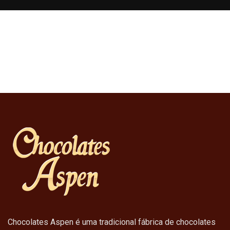
Chocolates Aspen é uma tradicional fábrica de chocolates