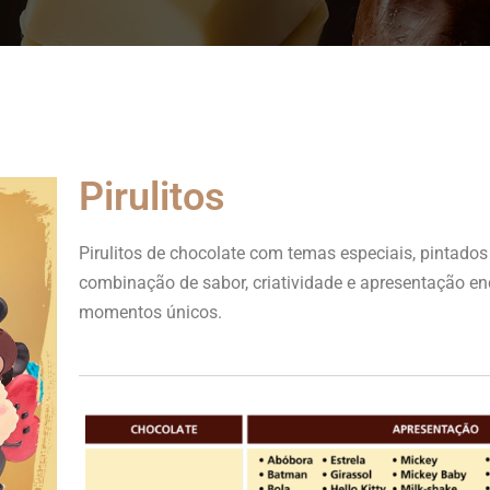
Pirulitos
Pirulitos de chocolate com temas especiais, pintad
combinação de sabor, criatividade e apresentação en
momentos únicos.