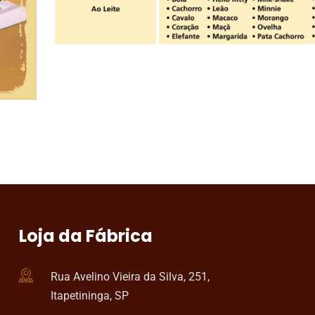
Loja da Fábrica
Rua Avelino Vieira da Silva, 251,
Itapetininga, SP