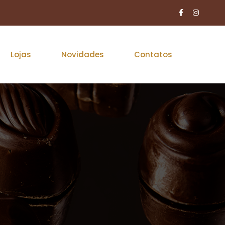
Lojas
Novidades
Contatos