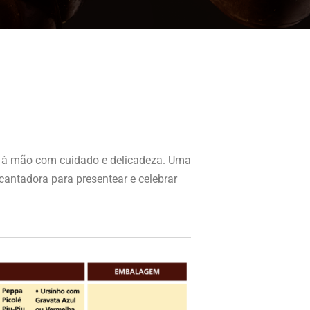
os à mão com cuidado e delicadeza. Uma
cantadora para presentear e celebrar