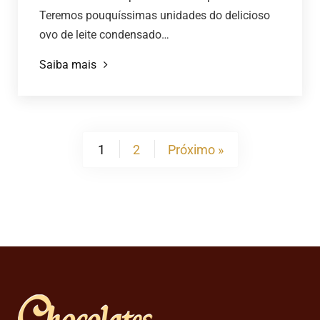
Teremos pouquíssimas unidades do delicioso
ovo de leite condensado…
Saiba mais
1
2
Próximo »