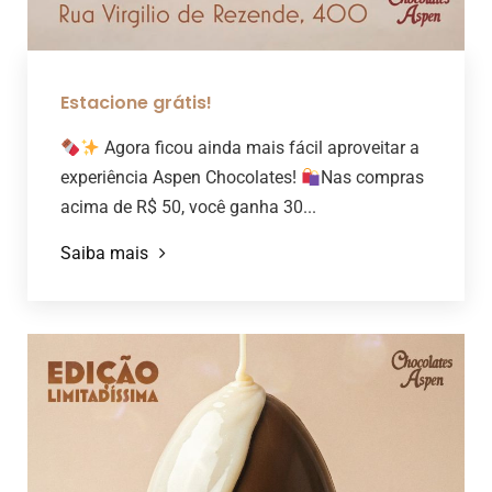
Estacione grátis!
Agora ficou ainda mais fácil aproveitar a
experiência Aspen Chocolates!
Nas compras
acima de R$ 50, você ganha 30...
Saiba mais