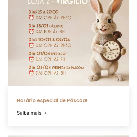
Horário especial de Páscoa!
Saiba mais