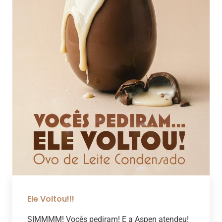
Ele Voltou!!!
SIMMMM! Vocês pediram! E a Aspen atendeu!