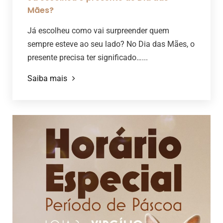
Mães?
Já escolheu como vai surpreender quem
sempre esteve ao seu lado? No Dia das Mães, o
presente precisa ter significado…...
Saiba mais