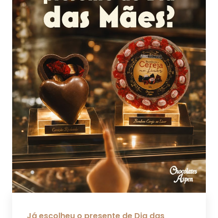
Já escolheu o presente de Dia das