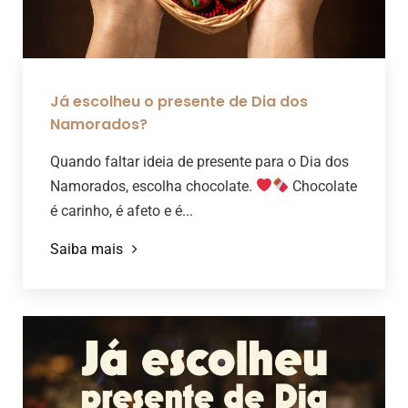
Já escolheu o presente de Dia dos
Namorados?
Quando faltar ideia de presente para o Dia dos
Namorados, escolha chocolate.
Chocolate
é carinho, é afeto e é...
Saiba mais