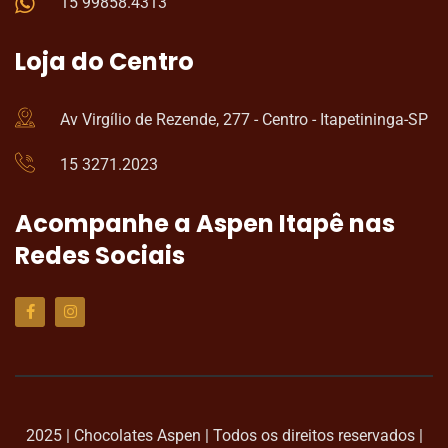
15 99858.4313
Loja do Centro
Av Virgílio de Rezende, 277 - Centro - Itapetininga-SP
15 3271.2023
Acompanhe a Aspen Itapê nas
Redes Sociais
2025 | Chocolates Aspen | Todos os direitos reservados |