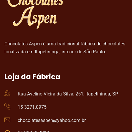
Chocolates Aspen é uma tradicional fábrica de chocolates
localizada em Itapetininga, interior de São Paulo.
Loja da Fábrica
Rua Avelino Vieira da Silva, 251, Itapetininga, SP
15 3271.0975
chocolatesaspen@yahoo.com.br